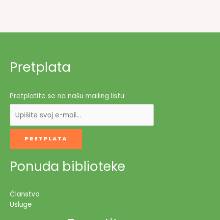
Pretplata
Pretplatite se na našu mailing listu:
Ponuda biblioteke
Članstvo
Usluge