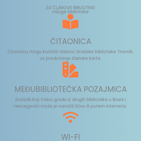
ZA ČLANOVE BIBLIOTEKE
Usluge biblioteke
ČITAONICA
Čitaonicu mogu koristiti članovi Gradske biblioteke Travnik,
uz predočenje članske karte.
MEĐUBIBLIOTEČKA POZAJMICA
Korisnik koji treba građu iz drugih biblioteka u Bosni i
Hercegovini može je naručiti lično ili putem interneta.
WI-FI