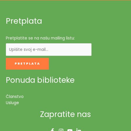
Pretplata
Pretplatite se na našu mailing listu:
Ponuda biblioteke
Članstvo
Usluge
Zapratite nas