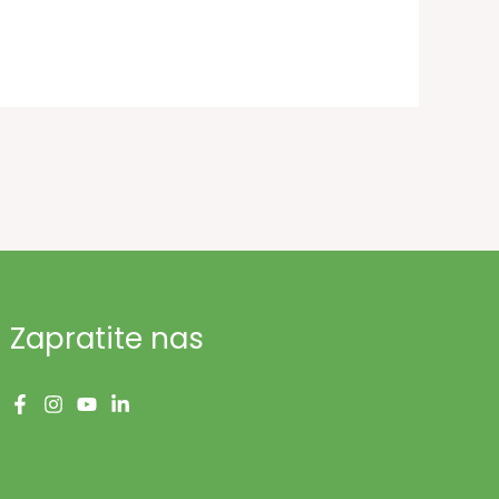
Zapratite nas