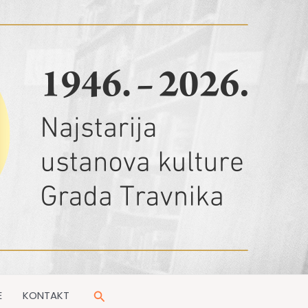
Pretraga
E
KONTAKT