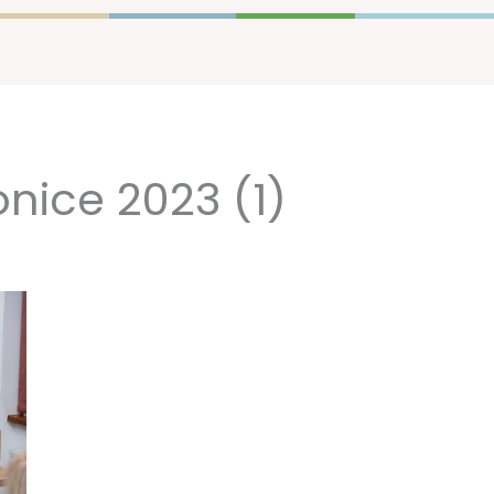
nice 2023 (1)