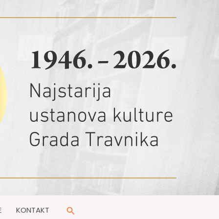
Pretraga
E
KONTAKT