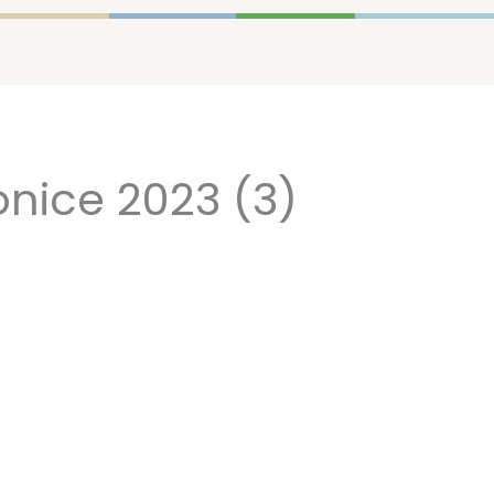
nice 2023 (3)