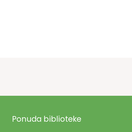
Ponuda biblioteke