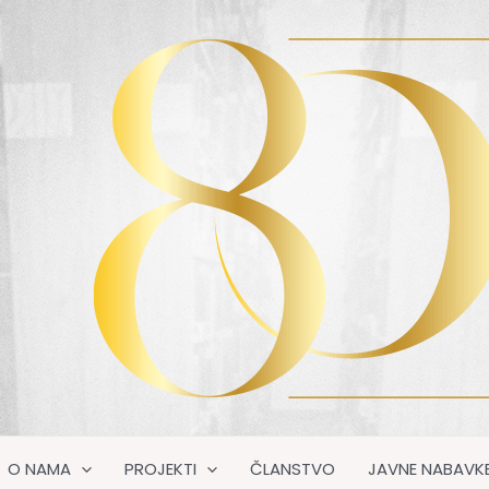
O NAMA
PROJEKTI
ČLANSTVO
JAVNE NABAVK