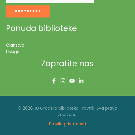
Ponuda biblioteke
Članstvo
Usluge
Zapratite nas
© 2026 JU Gradska biblioteka Travnik. Sva prava
zadržana.
Pravila privatnosti