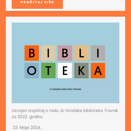
PROČITAJ VIŠE
Usvojen Izvještaj o radu JU Gradska biblioteka Travnik
za 2023. godinu
23. Maja 2024.