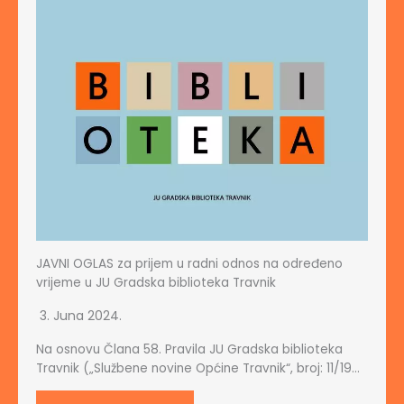
JAVNI OGLAS za prijem u radni odnos na određeno
vrijeme u JU Gradska biblioteka Travnik
3. Juna 2024.
Na osnovu Člana 58. Pravila JU Gradska biblioteka
Travnik („Službene novine Općine Travnik“, broj: 11/19…