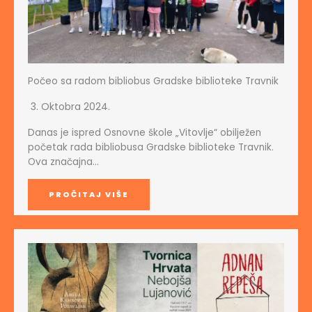
Počeo sa radom bibliobus Gradske biblioteke Travnik
3. Oktobra 2024.
Danas je ispred Osnovne škole „Vitovlje“ obilježen
početak rada bibliobusa Gradske biblioteke Travnik.
Ova značajna…
PROČITAJ VIŠE