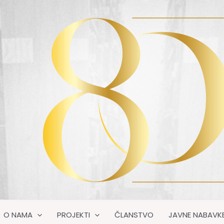
O NAMA
PROJEKTI
ČLANSTVO
JAVNE NABAVK