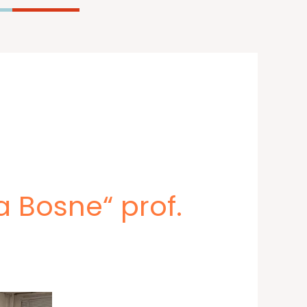
 Bosne“ prof.