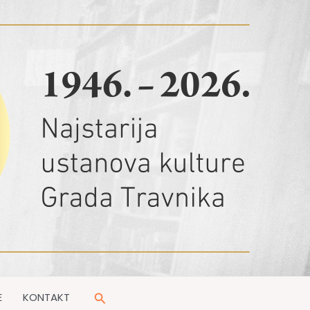
Pretraga
E
KONTAKT