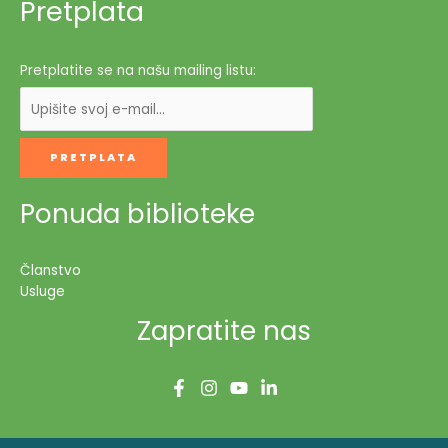
Pretplata
Pretplatite se na našu mailing listu:
Ponuda biblioteke
Članstvo
Usluge
Zapratite nas