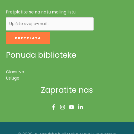
Pretplatite se na našu mailing listu:
Ponuda biblioteke
Članstvo
Usluge
Zapratite nas