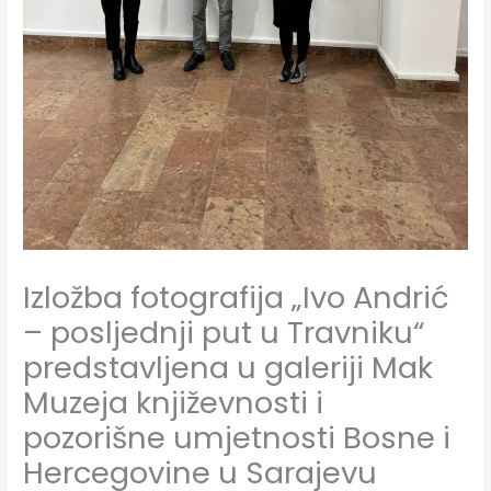
Izložba fotografija „Ivo Andrić
– posljednji put u Travniku“
predstavljena u galeriji Mak
Muzeja književnosti i
pozorišne umjetnosti Bosne i
Hercegovine u Sarajevu