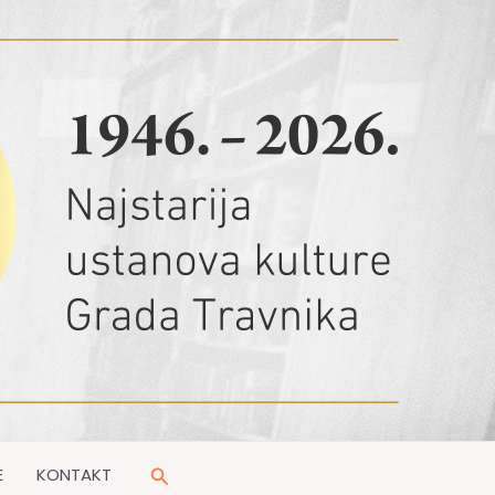
Pretraga
E
KONTAKT