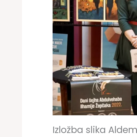
Izložba slika Ald