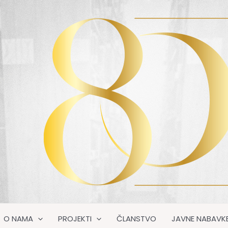
O NAMA
PROJEKTI
ČLANSTVO
JAVNE NABAVK