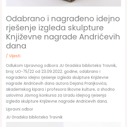
Odabrano i nagrađeno idejno
rješenje izgleda skulpture
Književne nagrade Andrićevih
dana
/
Vijesti
Odlukom Upravnog odbora JU Gradska biblioteka Travnik,
broj: UO-75/22 od 23.09.2022. godine, odabrano i
nagrađeno idejno rješenje izgleda skulpture Književne
nagrade Andrićevih dana autora Dejana Pranjkovića,
akademskog kipara i profesora likovne kulture, a shodno
uslovima Javnog konkursa za izradu idejnog rješenja
izgleda skulpture Književne nagrade Andrićevih dana.
Upravni odbor
JU Gradska biblioteka Travnik