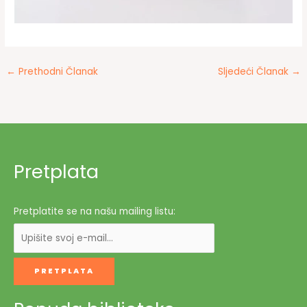
←
Prethodni Članak
Sljedeći Članak
→
Pretplata
Pretplatite se na našu mailing listu: