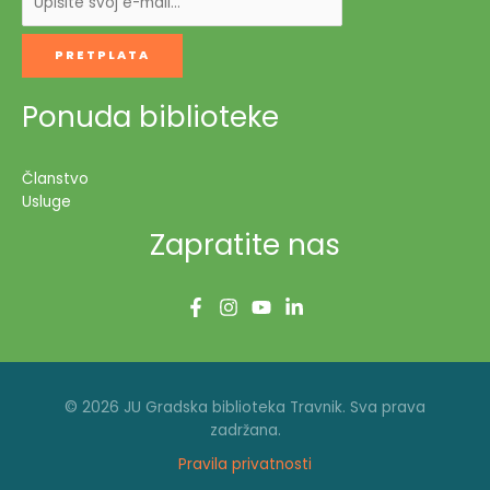
Ponuda biblioteke
Članstvo
Usluge
Zapratite nas
© 2026 JU Gradska biblioteka Travnik. Sva prava
zadržana.
Pravila privatnosti